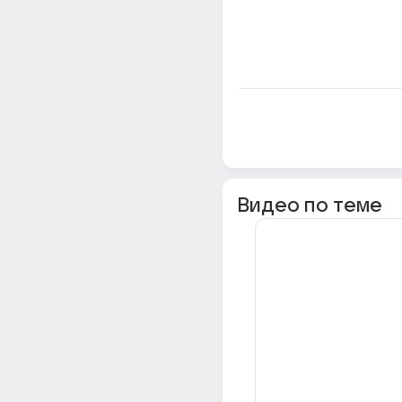
Видео по теме