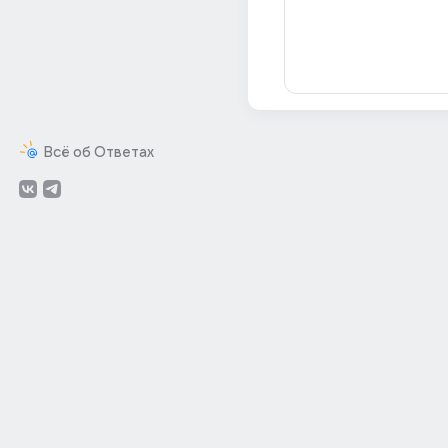
Всё об Ответах