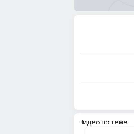
Видео по теме