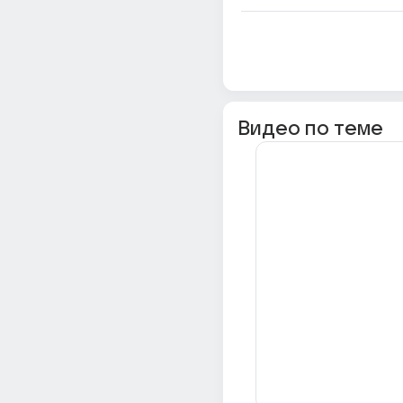
Видео по теме