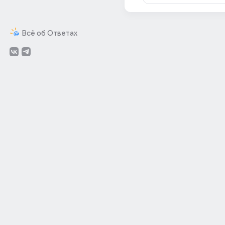
Всё об Ответах