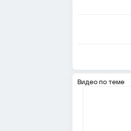
Видео по теме