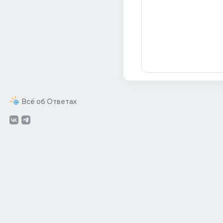
Всё об Ответах