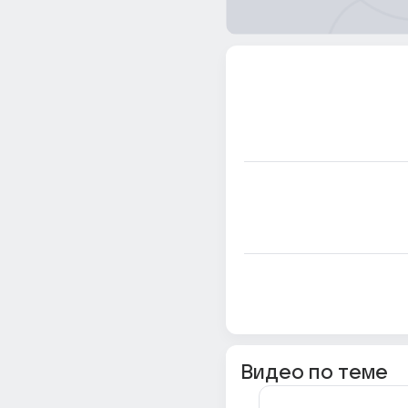
Видео по теме