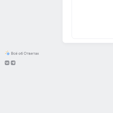
Всё об Ответах