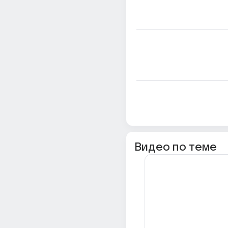
Видео по теме