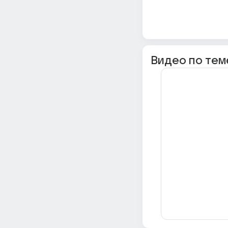
Видео по тем