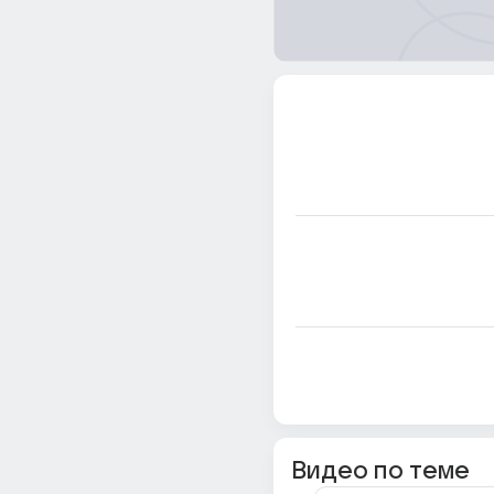
Видео по теме