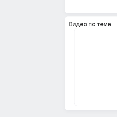
Видео по теме