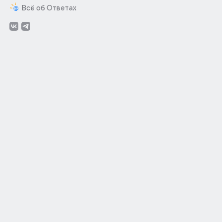
Всё об Ответах