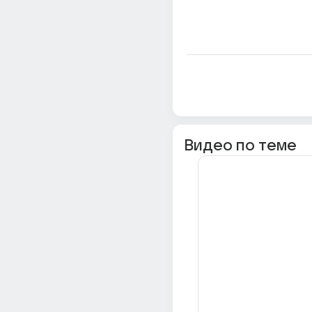
Видео по теме