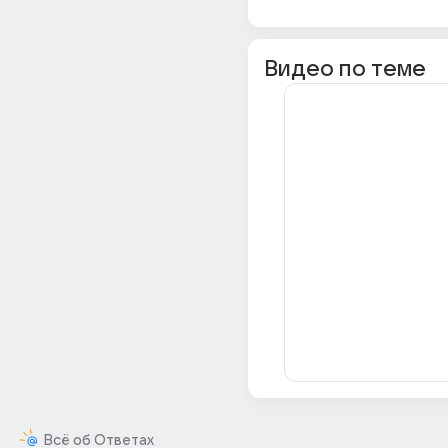
Видео по теме
Всё об Ответах