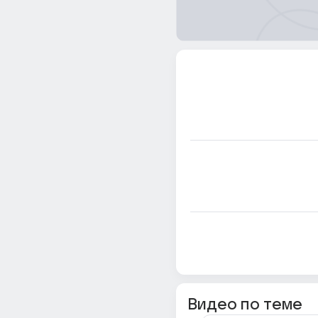
Видео по теме