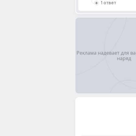
1 ответ