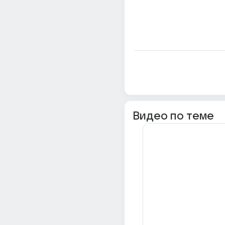
Видео по теме