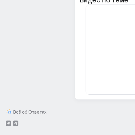
Видео по теме
Всё об Ответах