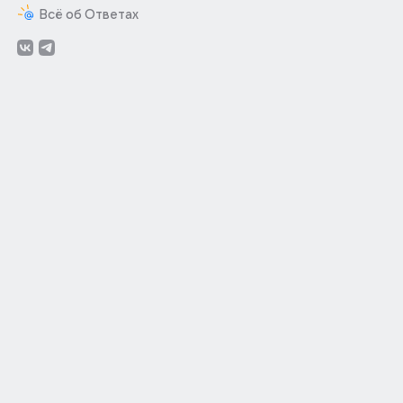
Всё об Ответах