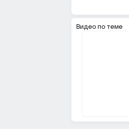
Видео по теме