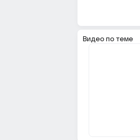
Видео по теме