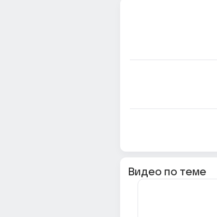
Видео по теме