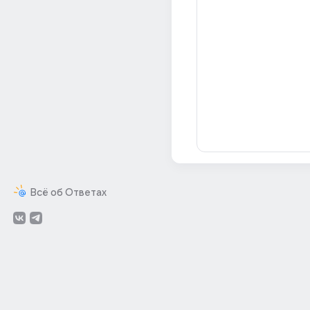
Всё об Ответах