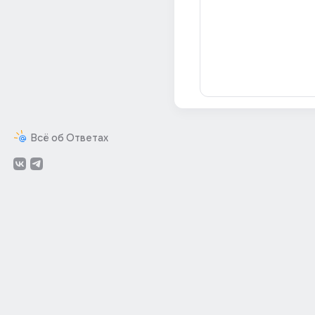
Всё об Ответах