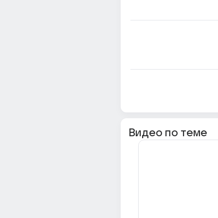
Видео по теме