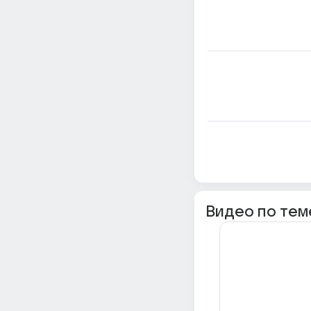
Видео по тем