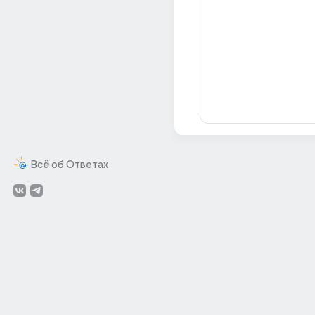
Всё об Ответах