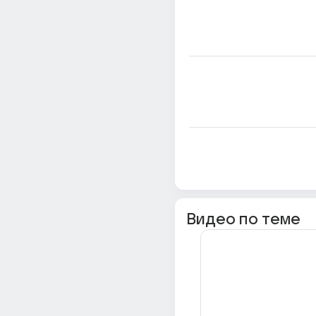
Видео по теме