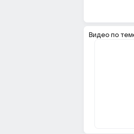
Видео по тем