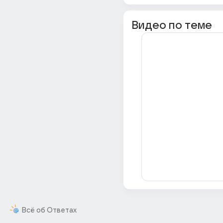
Видео по теме
Всё об Ответах