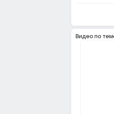
Видео по тем