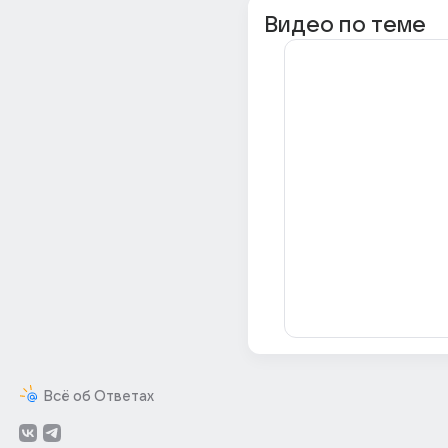
Видео по теме
Всё об Ответах