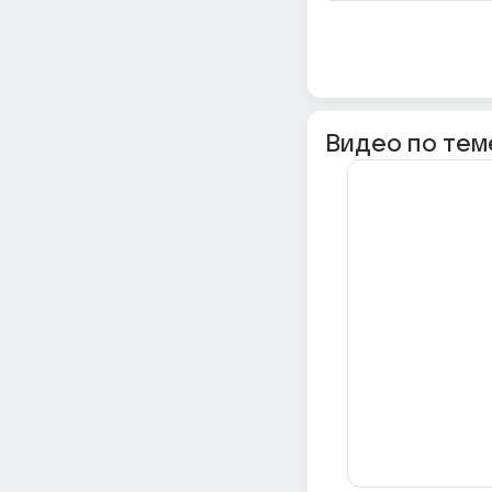
Видео по тем