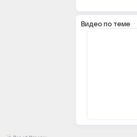
Видео по теме