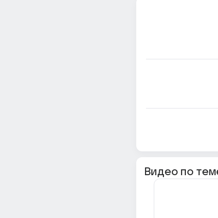
Видео по тем