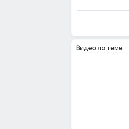
Видео по теме