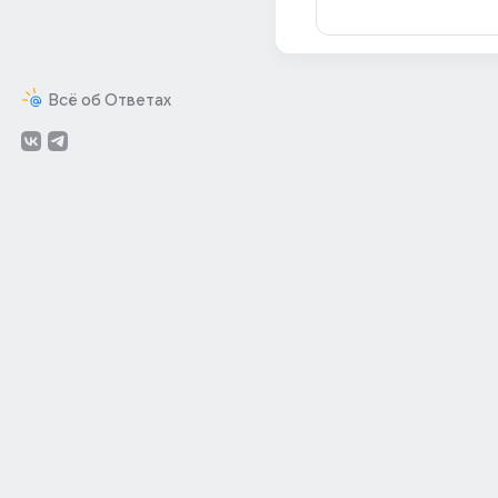
Всё об Ответах