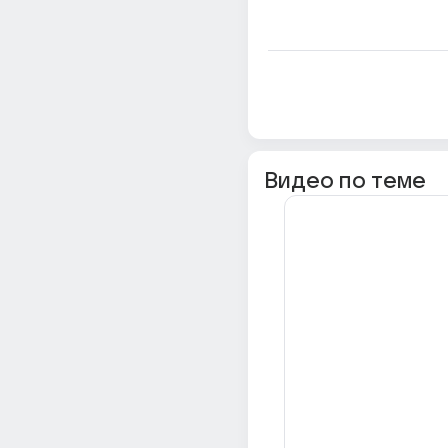
Видео по теме