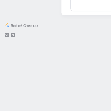
Всё об Ответах