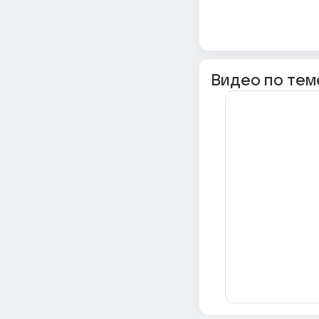
Видео по тем