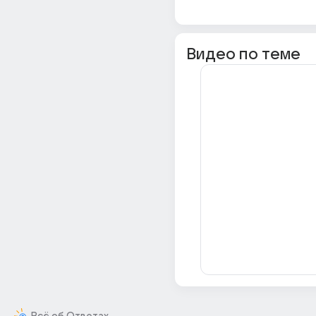
Видео по теме