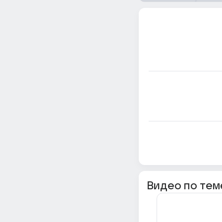
Видео по тем