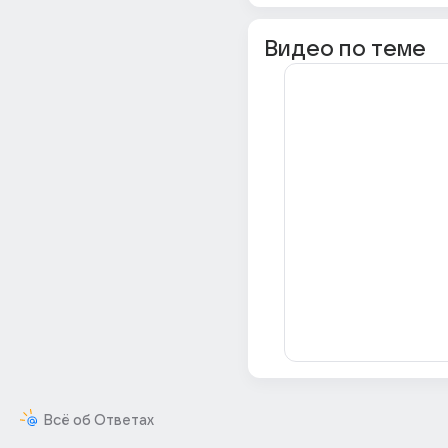
Видео по теме
Всё об Ответах