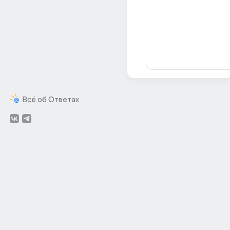
Всё об Ответах