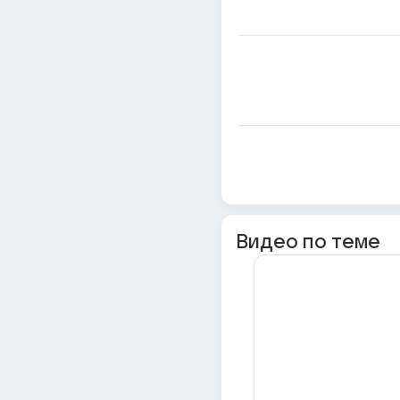
Видео по теме