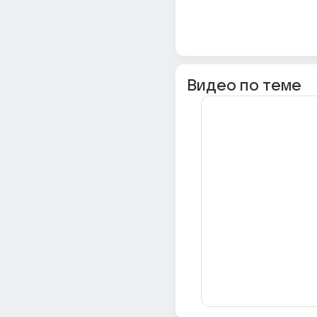
Видео по теме