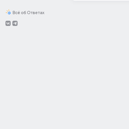
Всё об Ответах