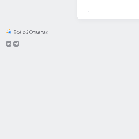
Всё об Ответах