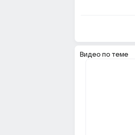
Видео по теме