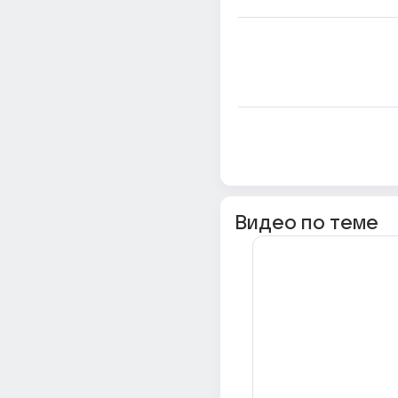
Видео по теме