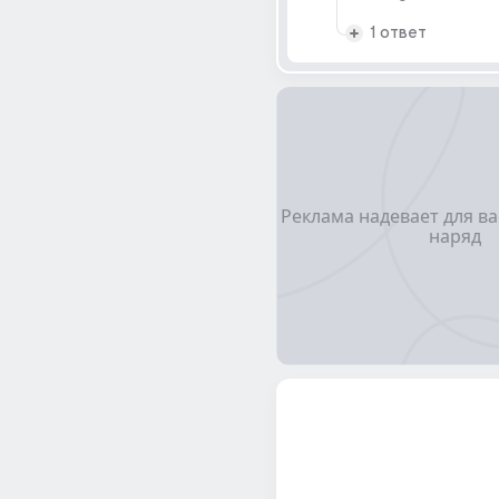
1 ответ