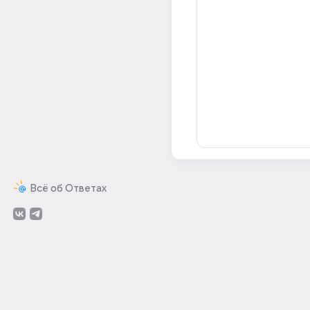
Всё об Ответах