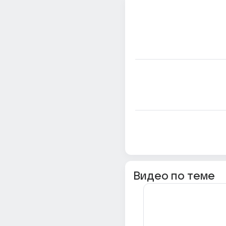
Видео по теме