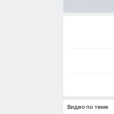
Видео по теме