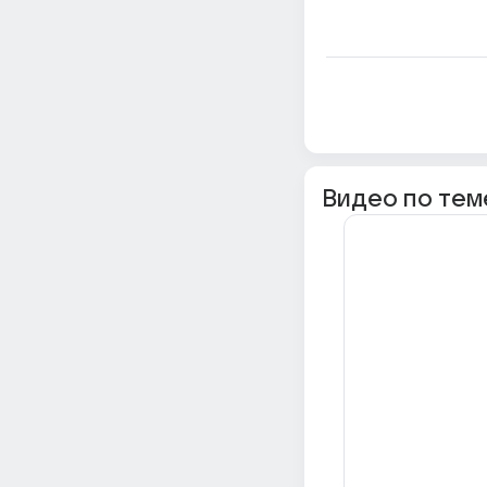
Видео по тем