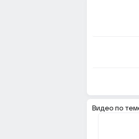
Видео по тем