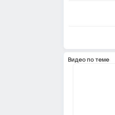
Видео по теме