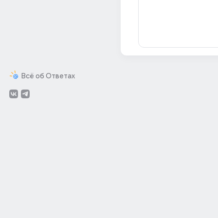
Всё об Ответах