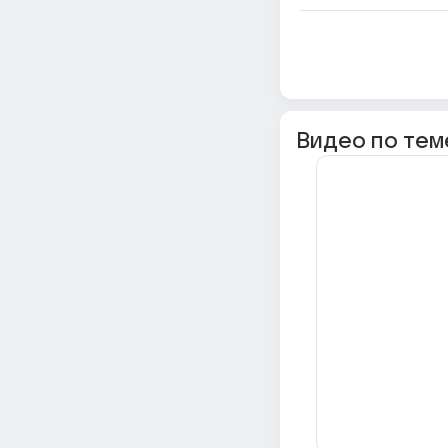
Видео по тем