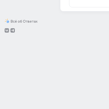
Всё об Ответах