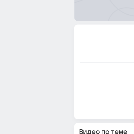
Видео по теме