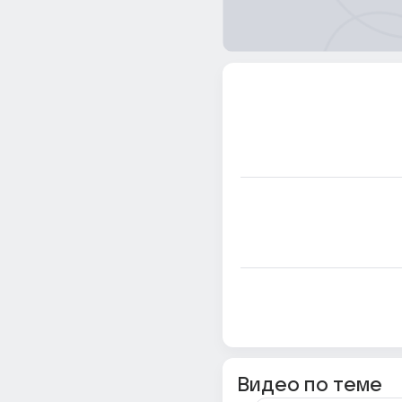
Видео по теме