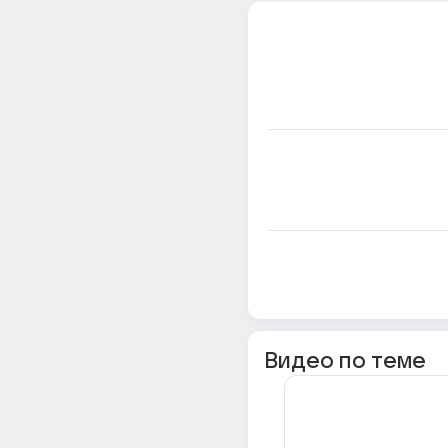
Видео по теме