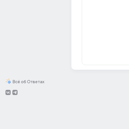
Всё об Ответах