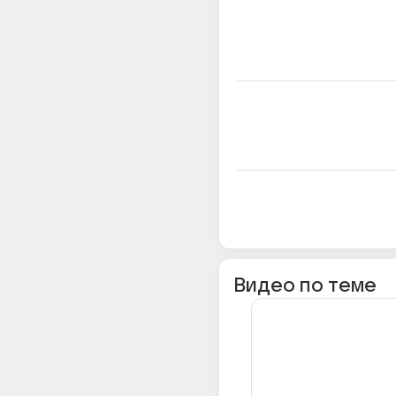
Видео по теме