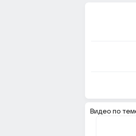
Видео по тем