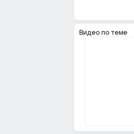
Видео по теме