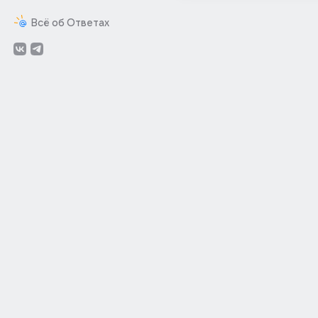
Всё об Ответах